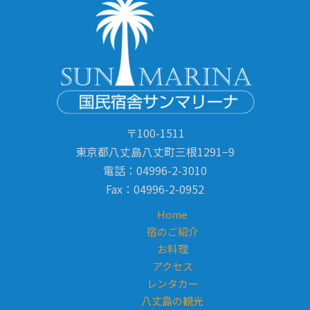
〒100-1511
東京都八丈島八丈町三根1291−9
電話：04996-2-3010
Fax：04996-2-0952
Home
宿のご紹介
お料理
アクセス
レンタカー
八丈島の観光