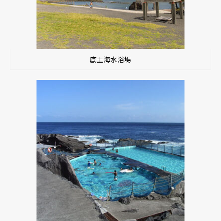
底土海水浴場