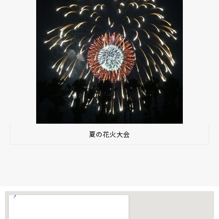
夏の花火大会