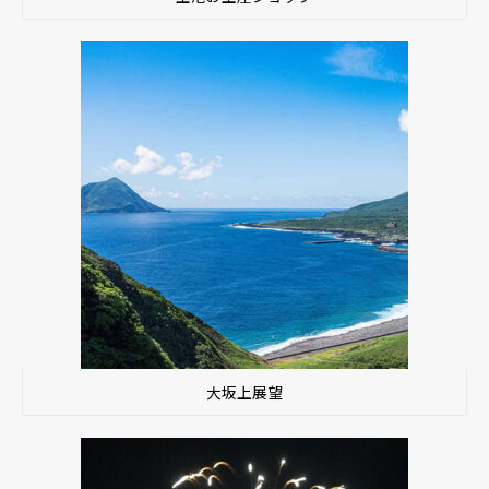
大坂上展望