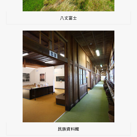
八丈富士
民族資料館