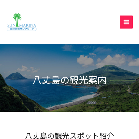
八丈島の観光案内
八丈島の観光スポット紹介