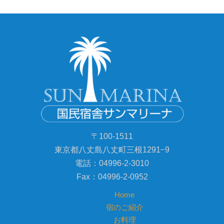
〒100-1511
東京都八丈島八丈町三根1291−9
電話：04996-2-3010
Fax：04996-2-0952
Home
宿のご紹介
お料理