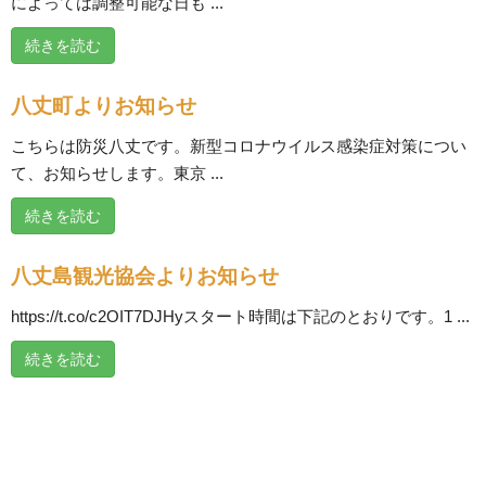
によっては調整可能な日も ...
続きを読む
八丈町よりお知らせ
こちらは防災八丈です。新型コロナウイルス感染症対策につい
て、お知らせします。東京 ...
続きを読む
八丈島観光協会よりお知らせ
https://t.co/c2OIT7DJHyスタート時間は下記のとおりです。1 ...
続きを読む