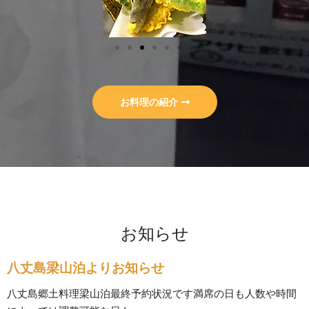
お料理の紹介
お知らせ
八丈島梁山泊よりお知らせ
八丈島郷土料理梁山泊最終予約状況です満席の日も人数や時間