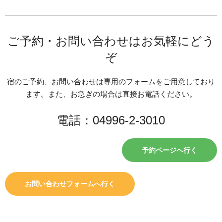
ご予約・お問い合わせはお気軽にどう
ぞ
宿のご予約、お問い合わせは専用のフォームをご用意しており
ます。また、お急ぎの場合は直接お電話ください。
電話：04996-2-3010
予約ページへ行く
お問い合わせフォームへ行く