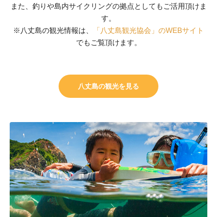
また、釣りや島内サイクリングの拠点としてもご活用頂けま
す。
※八丈島の観光情報は、
「八丈島観光協会」のWEBサイト
でもご覧頂けます。
八丈島の観光を見る