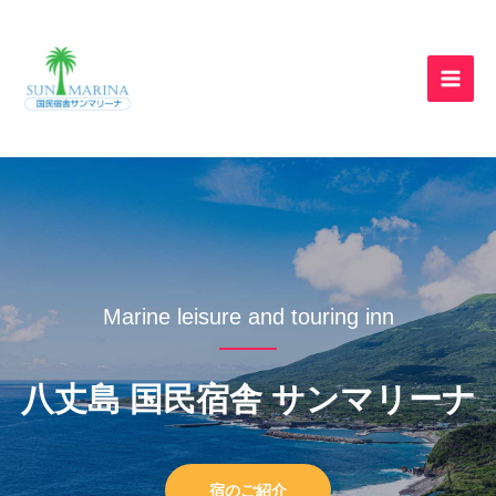
Marine leisure and touring inn
八丈島 国民宿舎 サンマリーナ
宿のご紹介