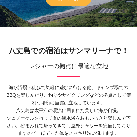
八丈島での宿泊はサンマリーナで！
レジャーの拠点に最適な立地
海水浴場へ徒歩で気軽に遊びに行ける他、キャンプ場での
BBQを楽しんだり、釣りやサイクリングなどの拠点として便
利な場所に当館は立地しています。
八丈島は太平洋の暖流に囲まれた美しい海が自慢。
シュノーケルを持って夏の海水浴をおもいっきり楽しんで下
さい。砂まみれで帰ってきても屋外シャワーを完備しており
ますので、ほてった体をスッキリ洗い流せます。