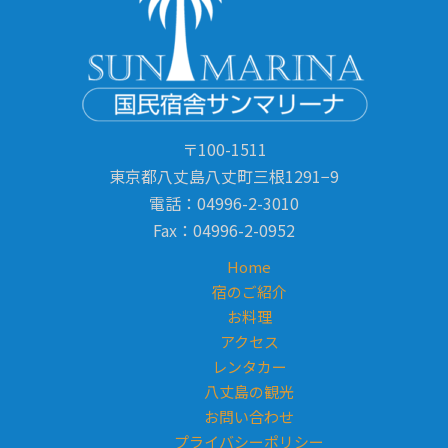
ー
シ
ョ
ン
〒100-1511
東京都八丈島八丈町三根1291−9
電話：04996-2-3010
Fax：04996-2-0952
Home
宿のご紹介
お料理
アクセス
レンタカー
八丈島の観光
お問い合わせ
プライバシーポリシー